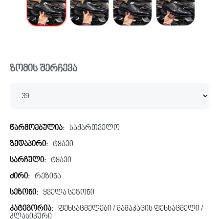
ზომის შერჩევა
წარმოებულია:
საქართველო
ზედაპირი:
ტყავი
სარჩული:
ტყავი
ძირი:
რეზინა
სეზონი:
ყველა სეზონი
კატეგორია:
ფეხსაცმელები / მამაკაცის ფეხსაცმელი /
კლასიკური