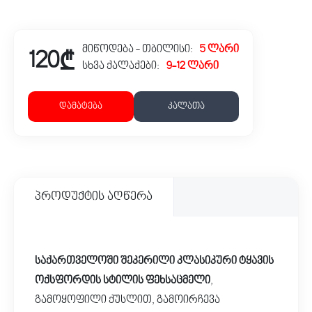
მიწოდება - თბილისი:
5 ლარი
120₾
სხვა ქალაქები:
9-12 ლარი
დამატება
კალათა
პროდუქტის აღწერა
საქართველოში შეკერილი კლასიკური ტყავის
ოქსფორდის სტილის ფეხსაცმელი
,
გამოყოფილი ქუსლით, გამოირჩევა