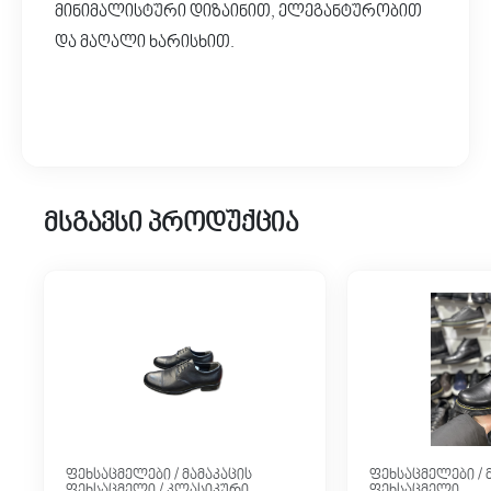
მინიმალისტური დიზაინით, ელეგანტურობით
და მაღალი ხარისხით.
მსგავსი პროდუქცია
ფეხსაცმელები / მამაკაცის
ფეხსაცმელები / 